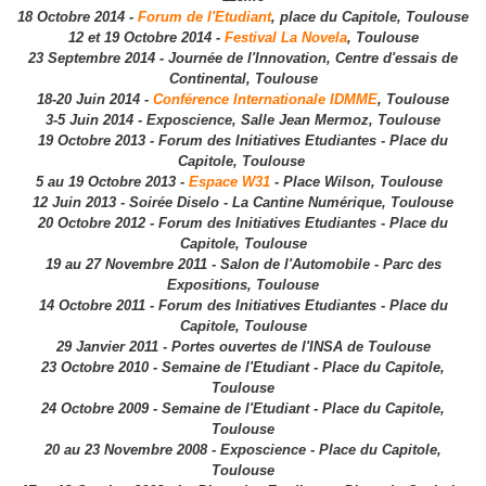
18 Octobre 2014 -
Forum de l'Etudiant
, place du Capitole, Toulouse
12 et 19 Octobre 2014 -
Festival La Novela
, Toulouse
23 Septembre 2014 - Journée de l'Innovation, Centre d'essais de
Continental, Toulouse
18-20 Juin 2014 -
Conférence Internationale IDMME
, Toulouse
3-5 Juin 2014 - Exposcience, Salle Jean Mermoz, Toulouse
19 Octobre 2013 - Forum des Initiatives Etudiantes - Place du
Capitole, Toulouse
5 au 19 Octobre 2013 -
Espace W31
- Place Wilson, Toulouse
12 Juin 2013 - Soirée Diselo - La Cantine Numérique, Toulouse
20 Octobre 2012 - Forum des Initiatives Etudiantes - Place du
Capitole, Toulouse
19 au 27 Novembre 2011 - Salon de l'Automobile - Parc des
Expositions, Toulouse
14 Octobre 2011 - Forum des Initiatives Etudiantes - Place du
Capitole, Toulouse
29 Janvier 2011 - Portes ouvertes de l'INSA de Toulouse
23 Octobre 2010 - Semaine de l'Etudiant - Place du Capitole,
Toulouse
24 Octobre 2009 - Semaine de l'Etudiant - Place du Capitole,
Toulouse
20 au 23 Novembre 2008 - Exposcience - Place du Capitole,
Toulouse