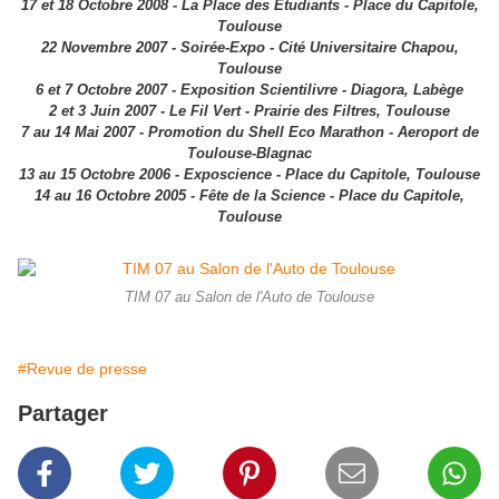
17 et 18 Octobre 2008 - La Place des Etudiants - Place du Capitole,
Toulouse
22 Novembre 2007 - Soirée-Expo - Cité Universitaire Chapou,
Toulouse
6 et 7 Octobre 2007 - Exposition Scientilivre - Diagora, Labège
2 et 3 Juin 2007 - Le Fil Vert - Prairie des Filtres, Toulouse
7 au 14 Mai 2007 - Promotion du Shell Eco Marathon - Aeroport de
Toulouse-Blagnac
13 au 15 Octobre 2006 - Exposcience - Place du Capitole, Toulouse
14 au 16 Octobre 2005 - Fête de la Science - Place du Capitole,
Toulouse
TIM 07 au Salon de l'Auto de Toulouse
#Revue de presse
Partager