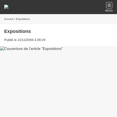
MENU
Accueil
» Expositions
Expositions
Publié le 21/12/2006 à 08:29