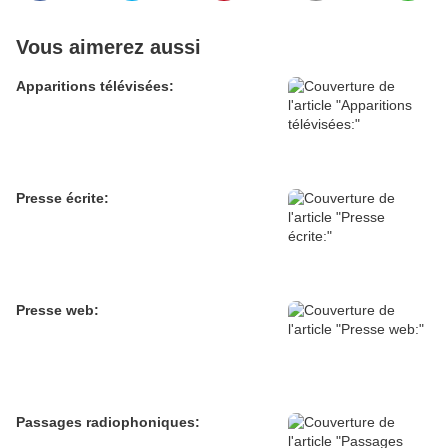
Vous aimerez aussi
Apparitions télévisées:
Presse écrite:
Presse web:
Passages radiophoniques: