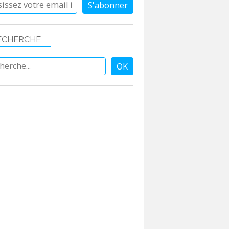
ECHERCHE