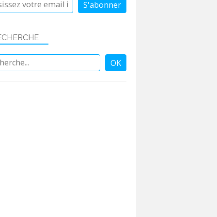
ECHERCHE