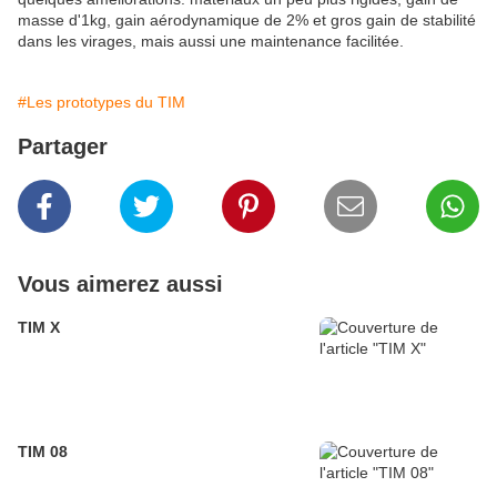
masse d'1kg, gain aérodynamique de 2% et gros gain de stabilité
dans les virages, mais aussi une maintenance facilitée.
#Les prototypes du TIM
Partager
Vous aimerez aussi
TIM X
TIM 08