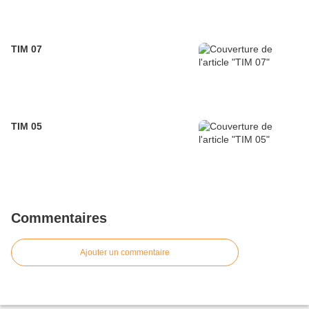
TIM 07
TIM 05
Commentaires
Ajouter un commentaire