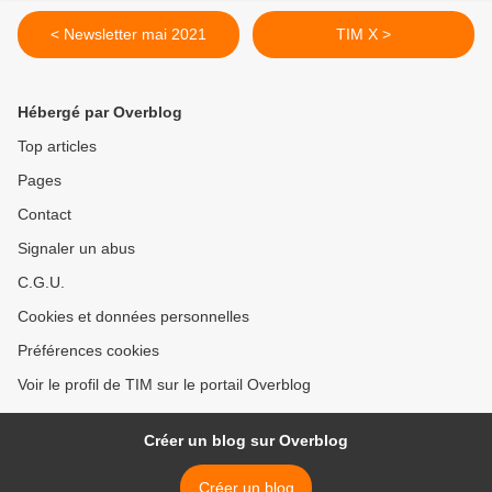
< Newsletter mai 2021
TIM X >
Hébergé par Overblog
Top articles
Pages
Contact
Signaler un abus
C.G.U.
Cookies et données personnelles
Préférences cookies
Voir le profil de TIM sur le portail Overblog
Créer un blog sur Overblog
Créer un blog