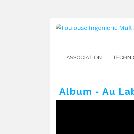
L'ASSOCIATION
TECHNI
Album - Au La