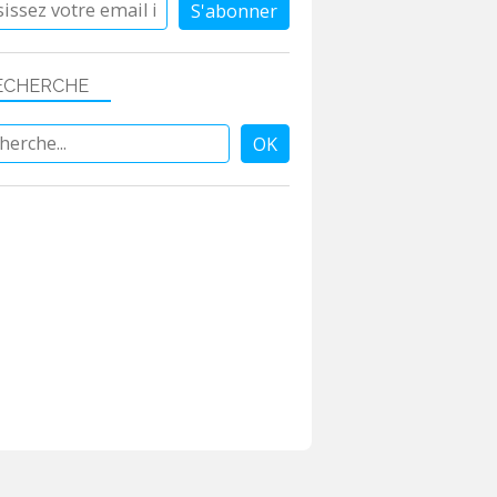
ECHERCHE