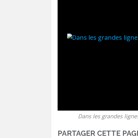
Dans les grandes lignes
PARTAGER CETTE PAG