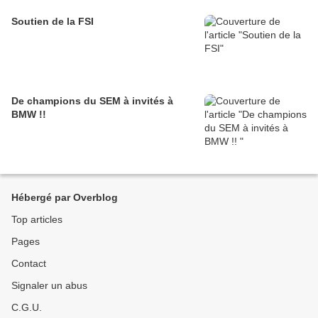
Soutien de la FSI
De champions du SEM à invités à
BMW !!
Hébergé par Overblog
Top articles
Pages
Contact
Signaler un abus
C.G.U.