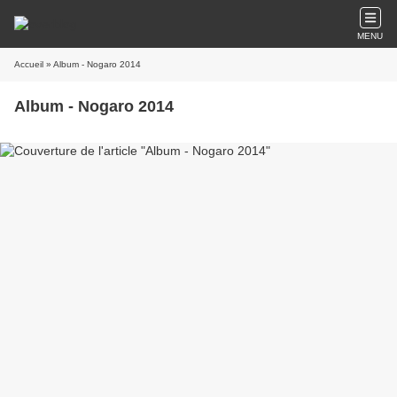
MENU
Accueil
» Album - Nogaro 2014
Album - Nogaro 2014