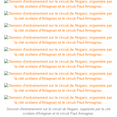
Session d'entrainement sur le circuit de Nogaro; organisée par la cité
scolaire d'Artagnan et le circuit Paul Armagnac.