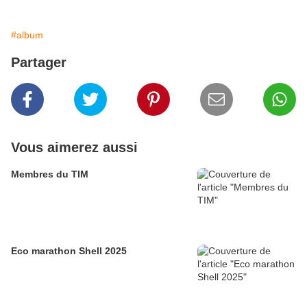
#album
Partager
Vous aimerez aussi
Membres du TIM
Eco marathon Shell 2025