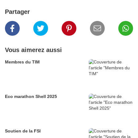
Partager
Vous aimerez aussi
Membres du TIM
Eco marathon Shell 2025
Soutien de la FSI