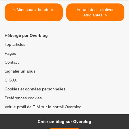
< Mini-cours, le retour:
Forum des initiatives
étudiantes: >
Hébergé par Overblog
Top articles
Pages
Contact
Signaler un abus
C.G.U.
Cookies et données personnelles
Préférences cookies
Voir le profil de TIM sur le portail Overblog
Créer un blog sur Overblog