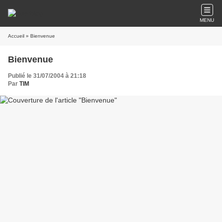
MENU
Accueil
» Bienvenue
Bienvenue
Publié le 31/07/2004 à 21:18
Par
TIM