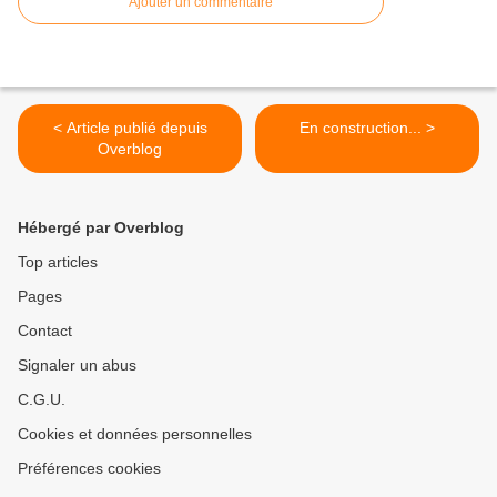
Ajouter un commentaire
< Article publié depuis
En construction... >
Overblog
Hébergé par Overblog
Top articles
Pages
Contact
Signaler un abus
C.G.U.
Cookies et données personnelles
Préférences cookies