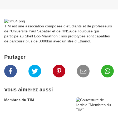
TIM est une association composée d'étudiants et de professeurs
de l'Université Paul Sabatier et de l'INSA de Toulouse qui
participe au Shell Eco-Marathon : nos prototypes sont capables
de parcourir plus de 3000km avec un litre d'Ethanol.
Partager
Vous aimerez aussi
Membres du TIM