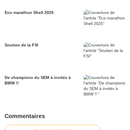
Eco marathon Shell 2025
Soutien de la FSI
De champions du SEM à invités à
BMW !!
Commentaires