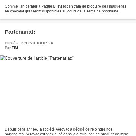
Comme l'an dernier à Pâques, TIM est en train de produire des maquettes
en chocolat qui seront disponibles au cours de la semaine prochaine!
Partenariat:
Publié le 29/10/2010 à 07:24
Par
TIM
Depuis cette année, la société Aérovac a décidé de rejoindre nos
partenaires. Aérovac est spécialisé dans la distribution de produits de mise