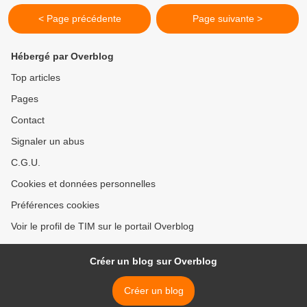
< Page précédente
Page suivante >
Hébergé par Overblog
Top articles
Pages
Contact
Signaler un abus
C.G.U.
Cookies et données personnelles
Préférences cookies
Voir le profil de TIM sur le portail Overblog
Créer un blog sur Overblog
Créer un blog