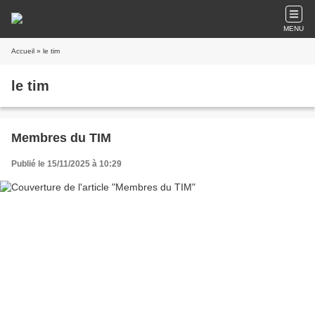
MENU
Accueil
» le tim
le tim
Membres du TIM
Publié le 15/11/2025 à 10:29