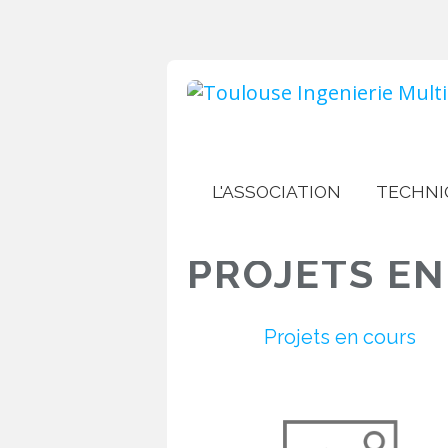
L'ASSOCIATION
TECHNI
PROJETS E
Projets en cours