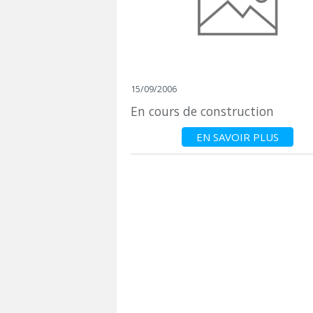
15/09/2006
En cours de construction
EN SAVOIR PLUS