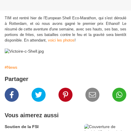
TIM est rentré hier de l'European Shell Eco-Marathon, qui s'est déroulé
à Rotterdam, et où nous avons gagné le premier prix Ethanol! Le
résumé de cette aventure d'une semaine, avec ses hauts, ses bas, ses
portions de frites, ses batailles contre le feu et la gravité sera bientôt
disponible. En attendant,
voici les photos
!
#News
Partager
Vous aimerez aussi
Soutien de la FSI