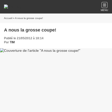
MENU
Accueil
» A nous la grosse coupe!
A nous la grosse coupe!
Publié le 21/05/2012 à 18:14
Par
TIM