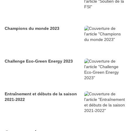
Champions du monde 2023
Challenge Eco-Green Energy 2023
Entraînement et débuts de la saison
2021-2022