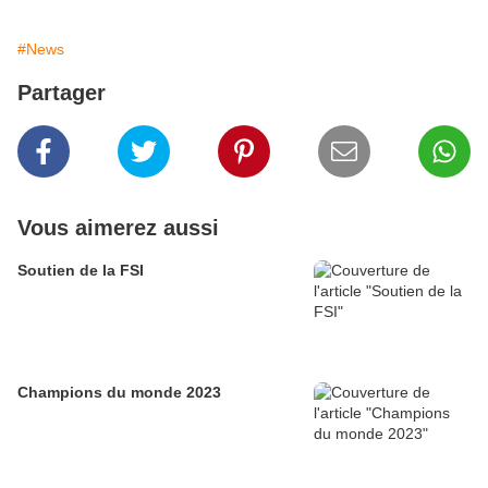
#News
Partager
Vous aimerez aussi
Soutien de la FSI
Champions du monde 2023