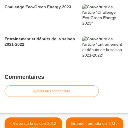
Challenge Eco-Green Energy 2023
Entraînement et débuts de la saison
2021-2022
Commentaires
Ajouter un commentaire
< Video de la saison 2012-
Grande Tombola du TIM >