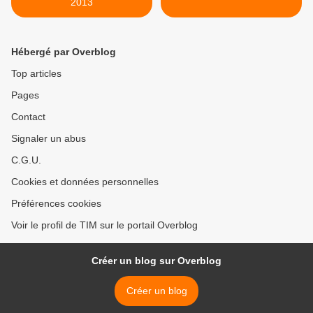
2013
Hébergé par Overblog
Top articles
Pages
Contact
Signaler un abus
C.G.U.
Cookies et données personnelles
Préférences cookies
Voir le profil de TIM sur le portail Overblog
Créer un blog sur Overblog
Créer un blog