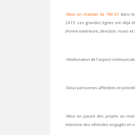
-
Mise en chantier de TIM 07
dans le
2015. Les grandes lignes ont déjà ét
(Forme extérieure, direction, roues et
-Amélioration de l'aspect communicati
-Deux personnes affectées en priorité
-Mise en pause des projets au moin
intensive des véhicules engagés en co