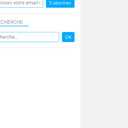
ECHERCHE