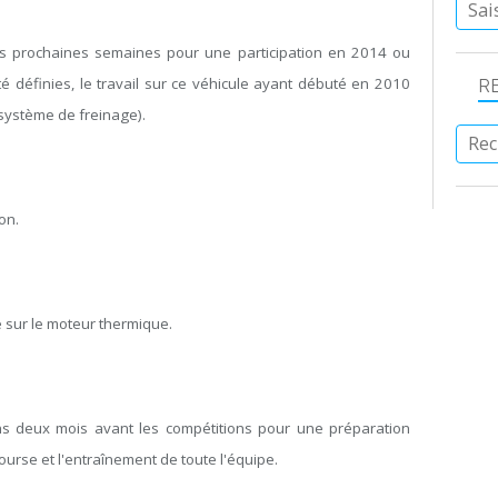
s prochaines semaines pour une participation en 2014 ou
é définies, le travail sur ce véhicule ayant débuté en 2010
R
 système de freinage).
on.
 sur le moteur thermique.
s deux mois avant les compétitions pour une préparation
urse et l'entraînement de toute l'équipe.