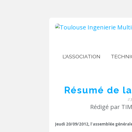
L'ASSOCIATION
TECHNI
Résumé de la
2
Rédigé par TIM
Jeudi 20/09/2012, l'assemblée générale 