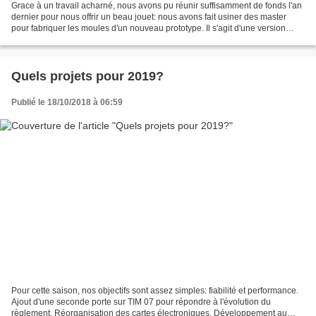
Grace à un travail acharné, nous avons pu réunir suffisamment de fonds l'an
dernier pour nous offrir un beau jouet: nous avons fait usiner des master
pour fabriquer les moules d'un nouveau prototype. Il s'agit d'une version
légèrement améliorée de TIM...
Quels projets pour 2019?
Publié le 18/10/2018 à 06:59
Pour cette saison, nos objectifs sont assez simples: fiabilité et performance.
Ajout d'une seconde porte sur TIM 07 pour répondre à l'évolution du
règlement. Réorganisation des cartes électroniques. Développement au