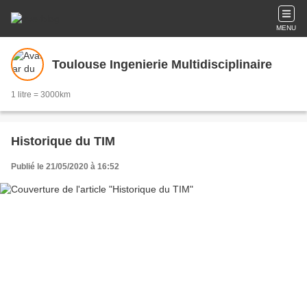
MENU
Toulouse Ingenierie Multidisciplinaire
1 litre = 3000km
Historique du TIM
Publié le 21/05/2020 à 16:52