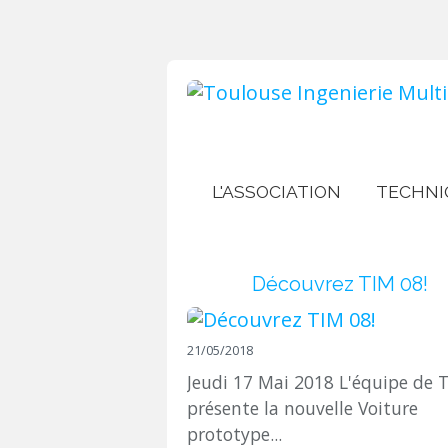
L'ASSOCIATION
TECHNI
Découvrez TIM 08!
21/05/2018
Jeudi 17 Mai 2018 L'équipe de 
présente la nouvelle Voiture
prototype...