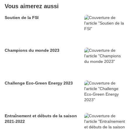
Vous aimerez aussi
Soutien de la FSI
Champions du monde 2023
Challenge Eco-Green Energy 2023
Entraînement et débuts de la saison
2021-2022