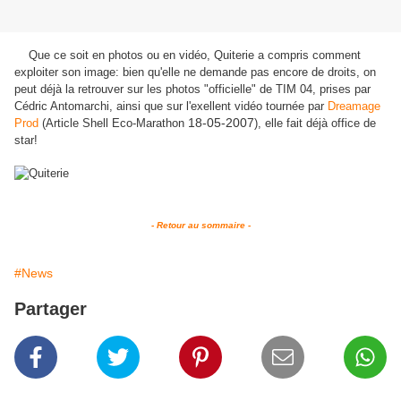
Que ce soit en photos ou en vidéo, Quiterie a compris comment
exploiter son image: bien qu'elle ne demande pas encore de droits, on
peut déjà la retrouver sur les photos "officielle" de TIM 04, prises par
Cédric Antomarchi, ainsi que sur l'exellent vidéo tournée par
Dreamage
18-05-2007
Prod
(Article Shell Eco-Marathon
), elle fait déjà office de
star!
- Retour au sommaire -
#News
Partager