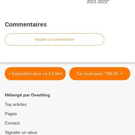
Commentaires
Ajouter un commentaire
< Exposition pour Le Fil Vert
Ca roule pour TIM 04: >
Hébergé par Overblog
Top articles
Pages
Contact
Signaler un abus