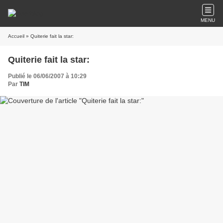
MENU
Accueil
» Quiterie fait la star:
Quiterie fait la star:
Publié le 06/06/2007 à 10:29
Par
TIM