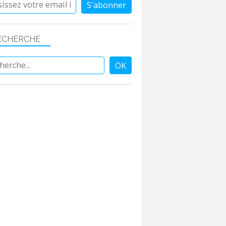
ECHERCHE