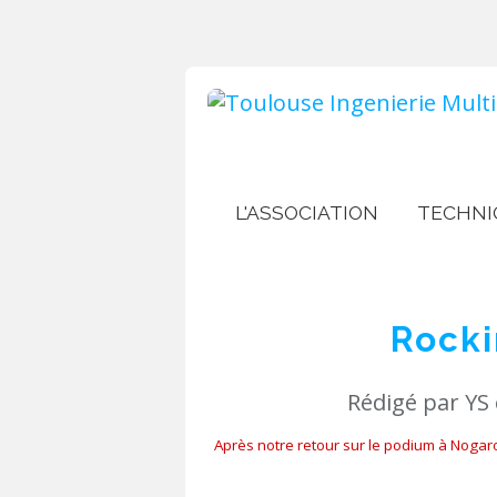
L'ASSOCIATION
TECHNI
Rock
Rédigé par YS
Après notre retour sur le podium à Nogaro