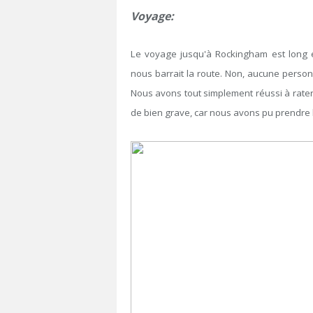
Voyage:
Le voyage jusqu'à Rockingham est long 
nous barrait la route. Non, aucune perso
Nous avons tout simplement réussi à rater
de bien grave, car nous avons pu prendre l