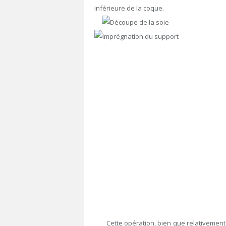
inférieure de la coque.
Cette opération, bien que relativement c