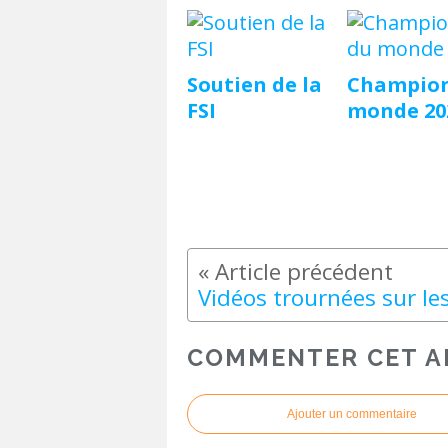
Soutien de la
Champion
FSI
monde 20
COMMENTER CET A
Ajouter un commentaire