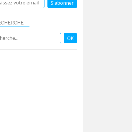
ECHERCHE